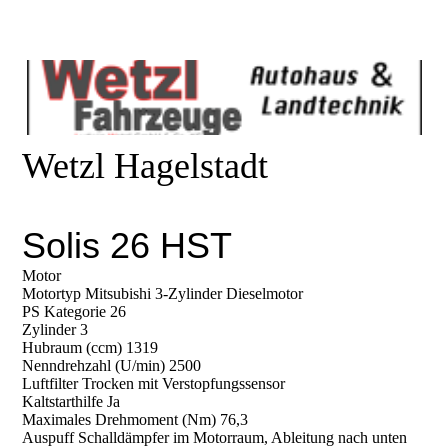
Wetzl Hagelstadt
Solis 26 HST
Motor
Motortyp Mitsubishi 3-Zylinder Dieselmotor
PS Kategorie 26
Zylinder 3
Hubraum (ccm) 1319
Nenndrehzahl (U/min) 2500
Luftfilter Trocken mit Verstopfungssensor
Kaltstarthilfe Ja
Maximales Drehmoment (Nm) 76,3
Auspuff Schalldämpfer im Motorraum, Ableitung nach unten