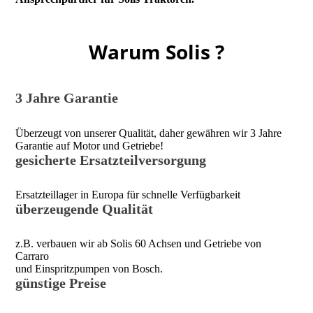
Warum Solis ?
3 Jahre Garantie
Überzeugt von unserer Qualität, daher gewähren wir 3 Jahre
Garantie auf Motor und Getriebe!
gesicherte Ersatzteilversorgung
Ersatzteillager in Europa für schnelle Verfügbarkeit
überzeugende Qualität
z.B. verbauen wir ab Solis 60 Achsen und Getriebe von
Carraro
und Einspritzpumpen von Bosch.
günstige Preise