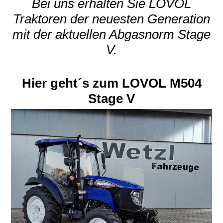
Bei uns erhalten Sie LOVOL
Traktoren der neuesten Generation
mit der aktuellen Abgasnorm Stage
V.
Hier geht´s zum LOVOL M504
Stage V