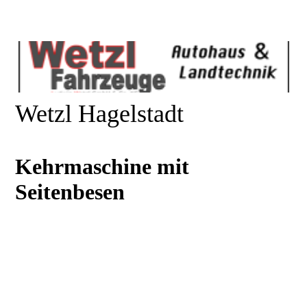
Wetzl Hagelstadt
Kehrmaschine mit
Seitenbesen